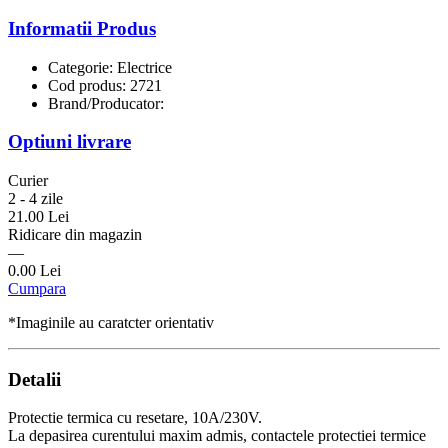
Informatii Produs
Categorie: Electrice
Cod produs: 2721
Brand/Producator:
Optiuni livrare
Curier
2 - 4 zile
21.00 Lei
Ridicare din magazin
—
0.00 Lei
Cumpara
*Imaginile au caratcter orientativ
Detalii
Protectie termica cu resetare, 10A/230V.
La depasirea curentului maxim admis, contactele protectiei termice