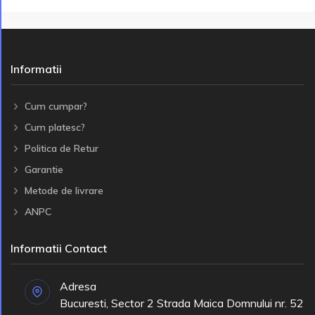
Informatii
Cum cumpar?
Cum platesc?
Politica de Retur
Garantie
Metode de livrare
ANPC
Informatii Contact
Adresa
Bucuresti, Sector 2 Strada Maica Domnului nr. 52