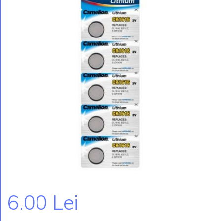
6.00 Lei