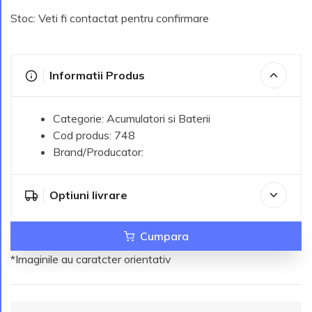
Stoc: Veti fi contactat pentru confirmare
Informatii Produs
Categorie: Acumulatori si Baterii
Cod produs: 748
Brand/Producator:
Optiuni livrare
Cumpara
*Imaginile au caratcter orientativ