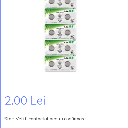
2.00 Lei
Stoc: Veti fi contactat pentru confirmare