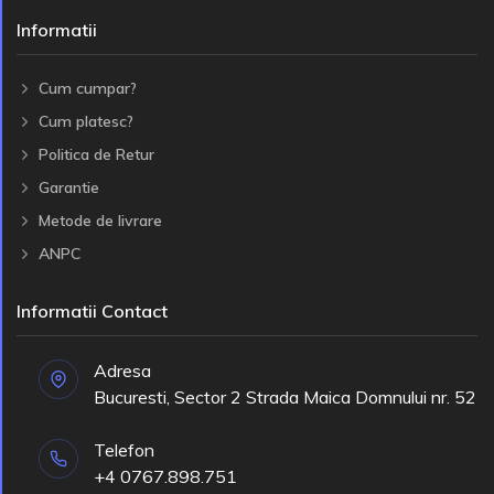
Informatii
Cum cumpar?
Cum platesc?
Politica de Retur
Garantie
Metode de livrare
ANPC
Informatii Contact
Adresa
Bucuresti, Sector 2 Strada Maica Domnului nr. 52
Telefon
+4 0767.898.751