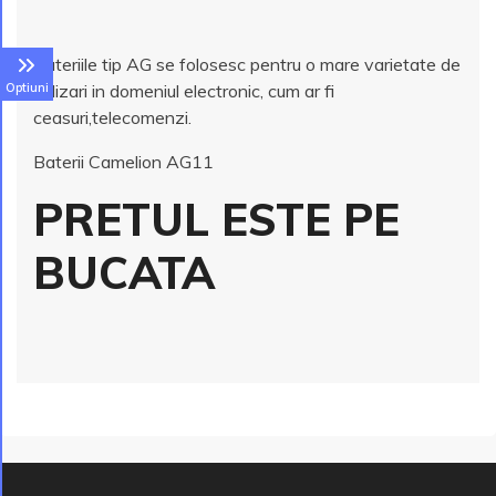
Bateriile tip AG se folosesc pentru o mare varietate de
Optiuni
utilizari in domeniul electronic, cum ar fi
ceasuri,telecomenzi.
Baterii Camelion AG11
PRETUL ESTE PE
BUCATA