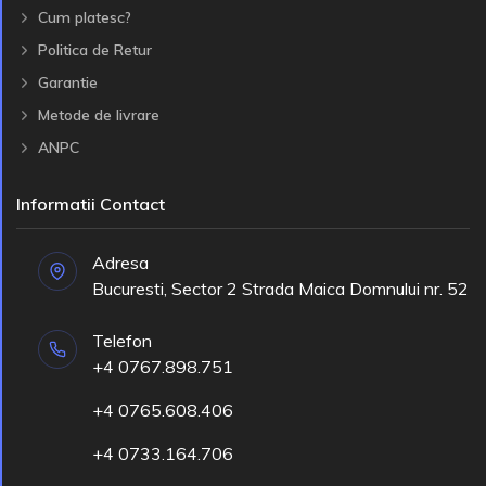
Cum platesc?
Politica de Retur
Garantie
Metode de livrare
ANPC
Informatii Contact
Adresa
Bucuresti, Sector 2 Strada Maica Domnului nr. 52
Telefon
+4 0767.898.751
+4 0765.608.406
+4 0733.164.706