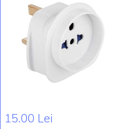
15.00 Lei