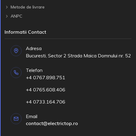
Metode de livrare
ANPC
Informatii Contact
Adresa
Bucuresti, Sector 2 Strada Maica Domnului nr. 52
Telefon
+4 0767.898.751
+4 0765.608.406
+4 0733.164.706
Email
contact@electrictop.ro