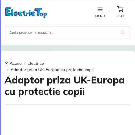
0 LEI
MENU
Acasa
Electrice
Adaptor priza UK-Europa cu protectie copii
Adaptor priza UK-Europa
cu protectie copii