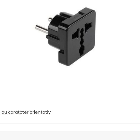
 au caratcter orientativ