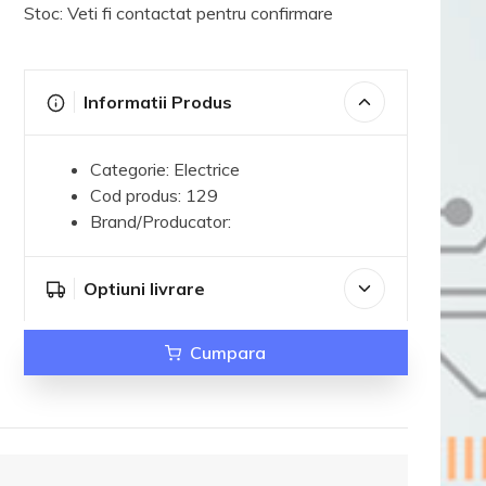
Stoc: Veti fi contactat pentru confirmare
Informatii Produs
Categorie: Electrice
Cod produs: 129
Brand/Producator:
Optiuni livrare
Cumpara