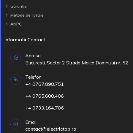
Garantie
Metode de livrare
ANPC
Informatii Contact
Adresa
Bucuresti, Sector 2 Strada Maica Domnului nr. 52
Telefon
+4 0767.898.751
+4 0765.608.406
+4 0733.164.706
Email
contact@electrictop.ro