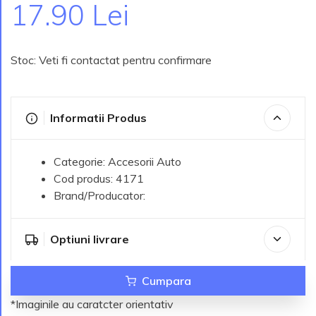
17.90 Lei
Stoc: Veti fi contactat pentru confirmare
Informatii Produs
Categorie: Accesorii Auto
Cod produs: 4171
Brand/Producator:
Optiuni livrare
Cumpara
*Imaginile au caratcter orientativ