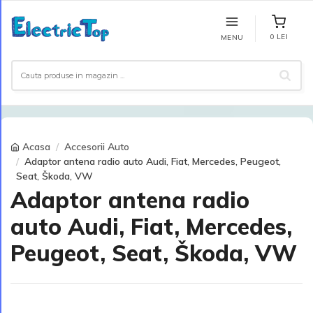
0 LEI
MENU
Acasa
Accesorii Auto
Adaptor antena radio auto Audi, Fiat, Mercedes, Peugeot,
Seat, Škoda, VW
Adaptor antena radio
auto Audi, Fiat, Mercedes,
Peugeot, Seat, Škoda, VW