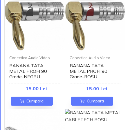
Conectica Audio Video
Conectica Audio Video
BANANA TATA
BANANA TATA
METAL PROFI 90
METAL PROFI 90
Grade-NEGRU
Grade-ROSU
15.00 Lei
15.00 Lei
Cumpara
Cumpara