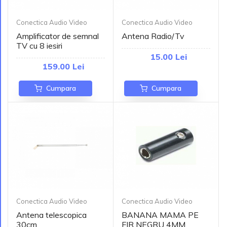
Conectica Audio Video
Conectica Audio Video
Amplificator de semnal
Antena Radio/Tv
TV cu 8 iesiri
15.00 Lei
159.00 Lei
Cumpara
Cumpara
Conectica Audio Video
Conectica Audio Video
Antena telescopica
BANANA MAMA PE
30cm
FIR NEGRU 4MM