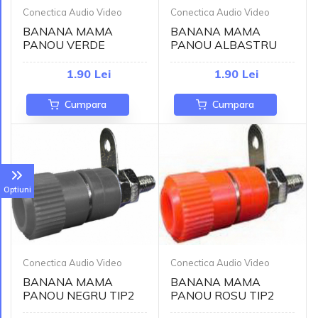
Conectica Audio Video
Conectica Audio Video
BANANA MAMA
BANANA MAMA
PANOU VERDE
PANOU ALBASTRU
1.90 Lei
1.90 Lei
Cumpara
Cumpara
Optiuni
Conectica Audio Video
Conectica Audio Video
BANANA MAMA
BANANA MAMA
PANOU NEGRU TIP2
PANOU ROSU TIP2