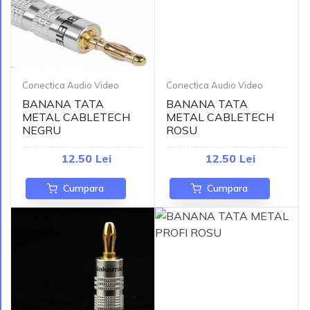
Conectica Audio Video
Conectica Audio Video
BANANA TATA
BANANA TATA
METAL CABLETECH
METAL CABLETECH
NEGRU
ROSU
12.50 Lei
12.50 Lei
Cumpara
Cumpara