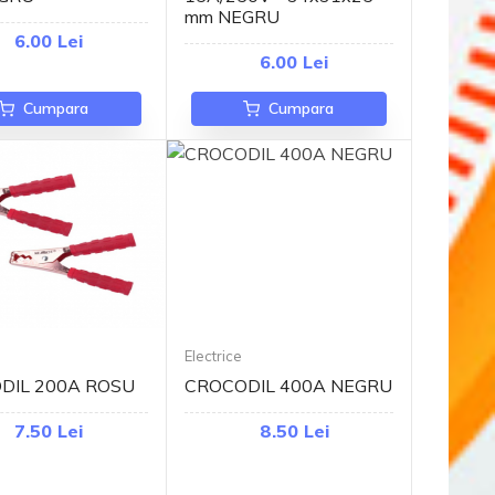
mm NEGRU
6.00 Lei
6.00 Lei
Cumpara
Cumpara
Electrice
DIL 200A ROSU
CROCODIL 400A NEGRU
7.50 Lei
8.50 Lei