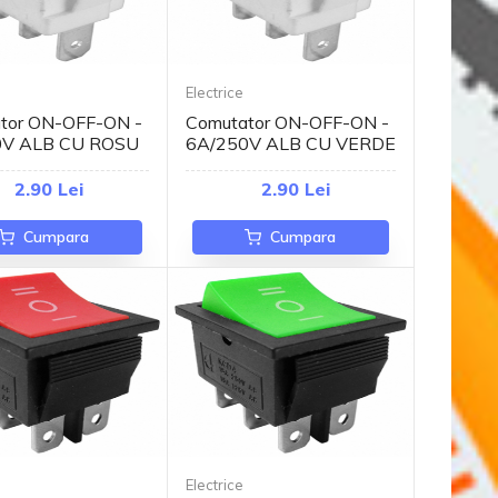
Electrice
tor ON-OFF-ON -
Comutator ON-OFF-ON -
0V ALB CU ROSU
6A/250V ALB CU VERDE
2.90 Lei
2.90 Lei
Cumpara
Cumpara
Electrice