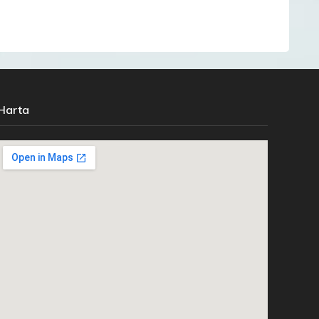
Harta