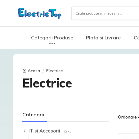
Categorii Produse
Plata si Livrare
Co
Acasa
Electrice
Electrice
Categorii
Ordonare 
IT si Accesorii
(275)