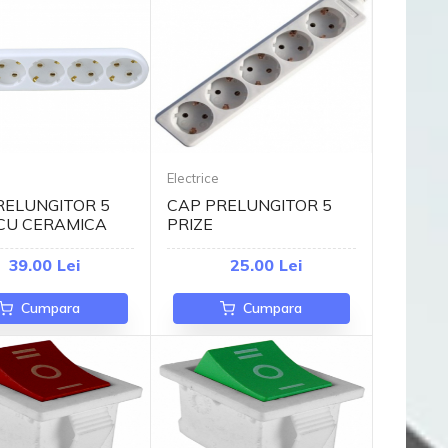
Electrice
RELUNGITOR 5
CAP PRELUNGITOR 5
 CU CERAMICA
PRIZE
39.00 Lei
25.00 Lei
Cumpara
Cumpara