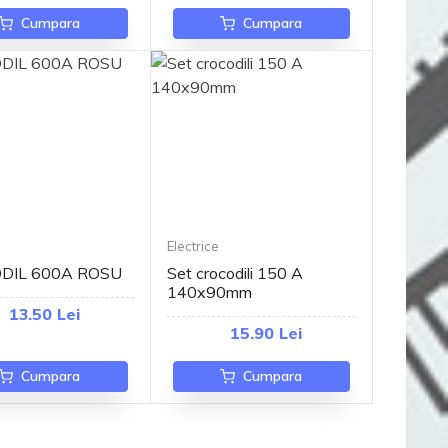
Cumpara
Cumpara
Electrice
DIL 600A ROSU
Set crocodili 150 A
140x90mm
13.50 Lei
15.90 Lei
Cumpara
Cumpara